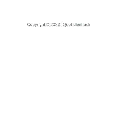
Copyright © 2023 | Quotidienflash