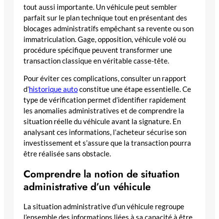
tout aussi importante. Un véhicule peut sembler
parfait sur le plan technique tout en présentant des
blocages administratifs empêchant sa revente ou son
immatriculation. Gage, opposition, véhicule volé ou
procédure spécifique peuvent transformer une
transaction classique en véritable casse-tête.
Pour éviter ces complications, consulter un rapport
d’
historique auto
constitue une étape essentielle. Ce
type de vérification permet d’identifier rapidement
les anomalies administratives et de comprendre la
situation réelle du véhicule avant la signature. En
analysant ces informations, l’acheteur sécurise son
investissement et s’assure que la transaction pourra
être réalisée sans obstacle.
Comprendre la notion de situation
administrative d’un véhicule
La situation administrative d’un véhicule regroupe
l’ensemble des informations liées à sa capacité à être