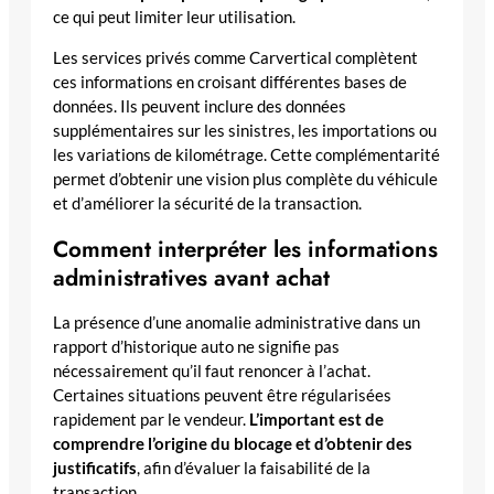
ce qui peut limiter leur utilisation.
Les services privés comme Carvertical complètent
ces informations en croisant différentes bases de
données. Ils peuvent inclure des données
supplémentaires sur les sinistres, les importations ou
les variations de kilométrage. Cette complémentarité
permet d’obtenir une vision plus complète du véhicule
et d’améliorer la sécurité de la transaction.
Comment interpréter les informations
administratives avant achat
La présence d’une anomalie administrative dans un
rapport d’historique auto ne signifie pas
nécessairement qu’il faut renoncer à l’achat.
Certaines situations peuvent être régularisées
rapidement par le vendeur.
L’important est de
comprendre l’origine du blocage et d’obtenir des
justificatifs
, afin d’évaluer la faisabilité de la
transaction.