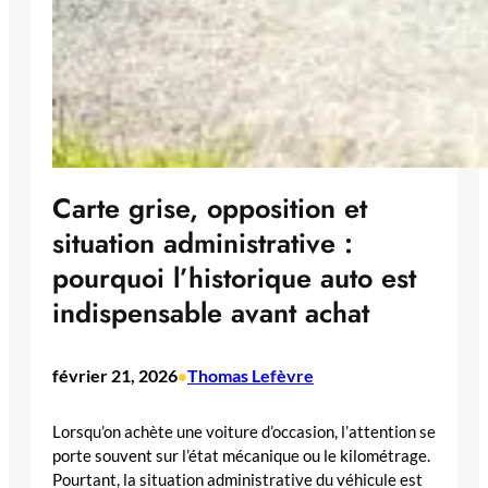
Carte grise, opposition et
situation administrative :
pourquoi l’historique auto est
indispensable avant achat
février 21, 2026
Thomas Lefèvre
•
Lorsqu’on achète une voiture d’occasion, l’attention se
porte souvent sur l’état mécanique ou le kilométrage.
Pourtant, la situation administrative du véhicule est