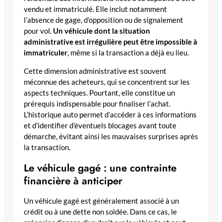
vendu et immatriculé. Elle inclut notamment
l’absence de gage, d’opposition ou de signalement
pour vol.
Un véhicule dont la situation
administrative est irrégulière peut être impossible à
immatriculer
, même si la transaction a déjà eu lieu.
Cette dimension administrative est souvent
méconnue des acheteurs, qui se concentrent sur les
aspects techniques. Pourtant, elle constitue un
prérequis indispensable pour finaliser l’achat.
L’historique auto permet d’accéder à ces informations
et d’identifier d’éventuels blocages avant toute
démarche, évitant ainsi les mauvaises surprises après
la transaction.
Le véhicule gagé : une contrainte
financière à anticiper
Un véhicule gagé est généralement associé à un
crédit ou à une dette non soldée. Dans ce cas, le