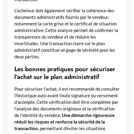
L’acheteur doit également vérifier la cohérence des
documents administratifs fournis par le vendeur,
notamment la carte grise et le certificat de situation
administrative. Cette analyse permet de confirmer la
transparence du vendeur et de réduire les
incertitudes. Une transaction claire sur le plan
administratif constitue un gage de sérénité pour les
deux parties.
Les bonnes pratiques pour sécuriser
l’achat sur le plan administratif
Pour sécuriser l’achat, il est recommandé de consulter
l’historique auto avant toute signature ou versement
d’acompte. Cette vérification doit être complétée par
l’analyse des documents originaux et la vérification
de l’identité du vendeur.
Une démarche rigoureuse
réduit les risques et renforce la sécurité de la
transaction
, permettant d’éviter les situations