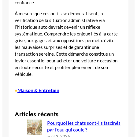
confiance.
À mesure que ces outils se démocratisent, la
vérification de la situation administrative via
l’historique auto devrait devenir un réflexe
systématique. Comprendre les enjeux liés à la carte
grise, aux gages et aux oppositions permet d’éviter
les mauvaises surprises et de garantir une
transaction sereine. Cette démarche constitue un
levier essentiel pour acheter une voiture d’occasion
en toute sécurité et profiter pleinement de son
véhicule.
Maison & Entretien
•
Articles récents
Pourquoi les chats sont-ils fascinés
par l’eau qui coule ?
août 2, 2026