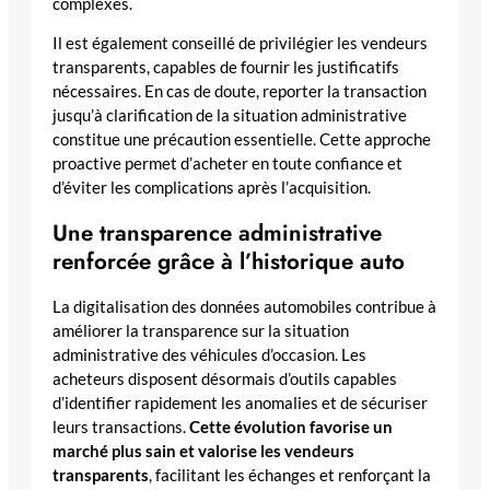
complexes.
Il est également conseillé de privilégier les vendeurs
transparents, capables de fournir les justificatifs
nécessaires. En cas de doute, reporter la transaction
jusqu’à clarification de la situation administrative
constitue une précaution essentielle. Cette approche
proactive permet d’acheter en toute confiance et
d’éviter les complications après l’acquisition.
Une transparence administrative
renforcée grâce à l’historique auto
La digitalisation des données automobiles contribue à
améliorer la transparence sur la situation
administrative des véhicules d’occasion. Les
acheteurs disposent désormais d’outils capables
d’identifier rapidement les anomalies et de sécuriser
leurs transactions.
Cette évolution favorise un
marché plus sain et valorise les vendeurs
transparents
, facilitant les échanges et renforçant la