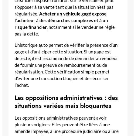
créancier dispose d’un droit sur le véhicule et peut
s’opposer à sa vente tant que la situation n’est pas
régularisée.
Acheter un véhicule gagé expose
l’acheteur à des démarches complexes et à un
risque financier
, notamment si le vendeur ne règle
pas la dette.
L’historique auto permet de vérifier la présence d’un
gage et d’anticiper cette situation. Si un gage est
détecté, il est recommandé de demander au vendeur
de fournir une preuve de remboursement ou de
régularisation. Cette vérification simple permet
d’éviter une transaction bloquée et de sécuriser
l’achat.
Les oppositions administratives : des
situations variées mais bloquantes
Les oppositions administratives peuvent avoir
plusieurs origines. Elles peuvent être liées à une
amende impayée, à une procédure judiciaire ou à une