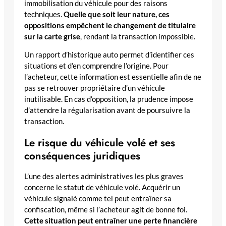
immobilisation du véhicule pour des raisons
techniques.
Quelle que soit leur nature, ces
oppositions empêchent le changement de titulaire
sur la carte grise
, rendant la transaction impossible.
Un rapport d’historique auto permet d’identifier ces
situations et d’en comprendre l’origine. Pour
l’acheteur, cette information est essentielle afin de ne
pas se retrouver propriétaire d’un véhicule
inutilisable. En cas d’opposition, la prudence impose
d’attendre la régularisation avant de poursuivre la
transaction.
Le risque du véhicule volé et ses
conséquences juridiques
L’une des alertes administratives les plus graves
concerne le statut de véhicule volé. Acquérir un
véhicule signalé comme tel peut entraîner sa
confiscation, même si l’acheteur agit de bonne foi.
Cette situation peut entraîner une perte financière