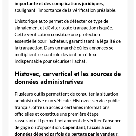
importante et des complications juridiques
,
soulignant l’importance de la vérification préalable.
L’historique auto permet de détecter ce type de
signalement et d’éviter toute transaction risquée.
Cette vérification constitue une protection
essentielle pour l’acheteur, garantissant la légalité de
la transaction. Dans un marché où les annonces se
multiplient, ce contrôle devient un réflexe
indispensable pour sécuriser l’achat.
Histovec, carvertical et les sources de
données administratives
Plusieurs outils permettent de consulter la situation
administrative d’un véhicule. Histovec, service public
français, offre un accès à certaines informations
officielles et constitue une première étape
rassurante. Il permet notamment de vérifier l’absence
de gage ou d’opposition.
Cependant, l’accès à ces
données dépend parfois du partage par le vendeur
,