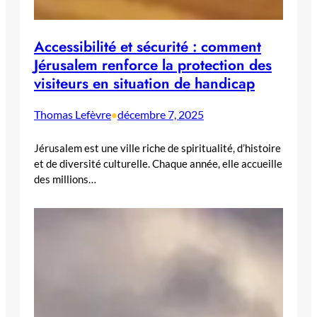
Accessibilité et sécurité : comment
Jérusalem renforce la protection des
visiteurs en situation de handicap
Thomas Lefèvre
décembre 7, 2025
•
Jérusalem est une ville riche de spiritualité, d’histoire
et de diversité culturelle. Chaque année, elle accueille
des millions…