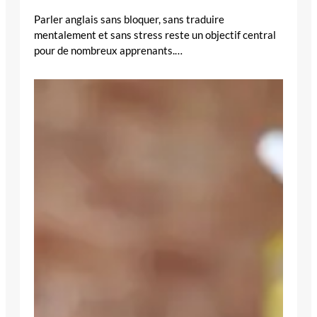
Parler anglais sans bloquer, sans traduire
mentalement et sans stress reste un objectif central
pour de nombreux apprenants.…