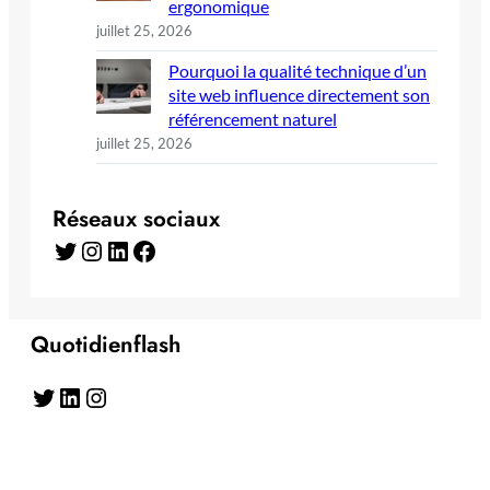
ergonomique
juillet 25, 2026
Pourquoi la qualité technique d’un
site web influence directement son
référencement naturel
juillet 25, 2026
Réseaux sociaux
Twitter
Instagram
LinkedIn
Facebook
Quotidienflash
Twitter
LinkedIn
Instagram