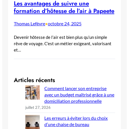
Les avantages de suivre une
formation d’hôtesse de l’air à Papeete
Thomas Lefèvre
octobre 24, 2025
•
Devenir hôtesse de l’air est bien plus qu’un simple
rêve de voyage. C’est un métier exigeant, valorisant
et…
Articles récents
Comment lancer son entreprise
avec un budget maîtrisé grâce à une
domiciliation professionnelle
juillet 27, 2026
Les erreurs à éviter lors du choix
d’une chaise de bureau