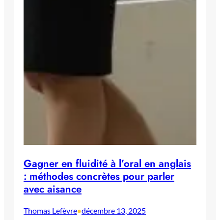
Gagner en fluidité à l’oral en anglais
: méthodes concrètes pour parler
avec aisance
Thomas Lefèvre
décembre 13, 2025
•