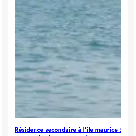
Résidence secondaire à l’île maurice :