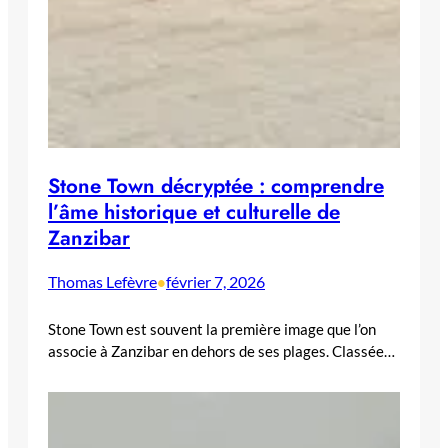
Stone Town décryptée : comprendre
l’âme historique et culturelle de
Zanzibar
Thomas Lefèvre
février 7, 2026
•
Stone Town est souvent la première image que l’on
associe à Zanzibar en dehors de ses plages. Classée…