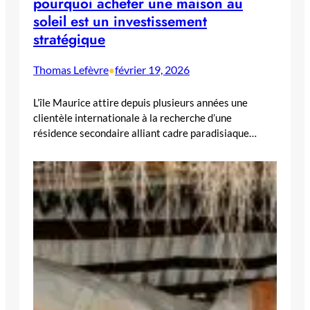
pourquoi acheter une maison au
soleil est un investissement
stratégique
Thomas Lefèvre
février 19, 2026
•
L’île Maurice attire depuis plusieurs années une
clientèle internationale à la recherche d’une
résidence secondaire alliant cadre paradisiaque…