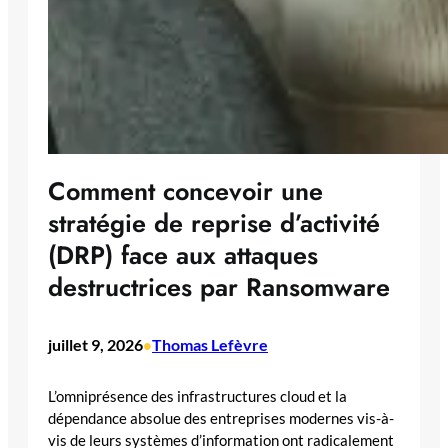
Comment concevoir une
stratégie de reprise d’activité
(DRP) face aux attaques
destructrices par Ransomware
juillet 9, 2026
Thomas Lefèvre
•
L’omniprésence des infrastructures cloud et la
dépendance absolue des entreprises modernes vis-à-
vis de leurs systèmes d’information ont radicalement