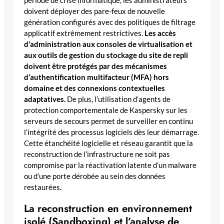
période de crise informatique, les administrateurs
doivent déployer des pare-feux de nouvelle
génération configurés avec des politiques de filtrage
applicatif extrêmement restrictives.
Les accès
d’administration aux consoles de virtualisation et
aux outils de gestion du stockage du site de repli
doivent être protégés par des mécanismes
d’authentification multifacteur (MFA) hors
domaine et des connexions contextuelles
adaptatives.
De plus, l’utilisation d’agents de
protection comportementale de Kaspersky sur les
serveurs de secours permet de surveiller en continu
l’intégrité des processus logiciels dès leur démarrage.
Cette étanchéité logicielle et réseau garantit que la
reconstruction de l’infrastructure ne soit pas
compromise par la réactivation latente d’un malware
ou d’une porte dérobée au sein des données
restaurées.
La reconstruction en environnement
isolé (Sandboxing) et l’analyse de