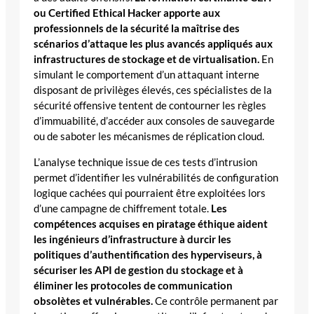
ou Certified Ethical Hacker apporte aux
professionnels de la sécurité la maîtrise des
scénarios d’attaque les plus avancés appliqués aux
infrastructures de stockage et de virtualisation.
En
simulant le comportement d’un attaquant interne
disposant de privilèges élevés, ces spécialistes de la
sécurité offensive tentent de contourner les règles
d’immuabilité, d’accéder aux consoles de sauvegarde
ou de saboter les mécanismes de réplication cloud.
L’analyse technique issue de ces tests d’intrusion
permet d’identifier les vulnérabilités de configuration
logique cachées qui pourraient être exploitées lors
d’une campagne de chiffrement totale.
Les
compétences acquises en piratage éthique aident
les ingénieurs d’infrastructure à durcir les
politiques d’authentification des hyperviseurs, à
sécuriser les API de gestion du stockage et à
éliminer les protocoles de communication
obsolètes et vulnérables.
Ce contrôle permanent par