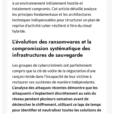
à un environnement initialement hostile et
totalement compromis. Cet article détaillé analyse
les principes fondamentaux et les architectures
techniques indispensables pour structurer un plan de
reprise d’activité cyber-résilient à l’ère du cloud
hybride.
L’évolution des ransomwares et la
compromission systématique des
infrastructures de sauvegarde
Les groupes de cybercriminels ont parfaitement
compris que la clé de voûte de la négociation d’une
rançon réside dans l’incapacité de leur victime à
restaurer ses systèmes de manière indépendante.
L’analyse des attaques récentes démontre que les
attaquants s’implantent discrètement au sein du
réseau pendant plusieurs semaines avant de
déclencher le chiffrement, utilisant ce laps de temps
pour identifier et neutraliser toutes les solutions de