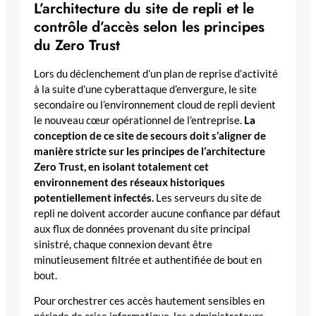
L’architecture du site de repli et le
contrôle d’accès selon les principes
du Zero Trust
Lors du déclenchement d’un plan de reprise d’activité
à la suite d’une cyberattaque d’envergure, le site
secondaire ou l’environnement cloud de repli devient
le nouveau cœur opérationnel de l’entreprise.
La
conception de ce site de secours doit s’aligner de
manière stricte sur les principes de l’architecture
Zero Trust, en isolant totalement cet
environnement des réseaux historiques
potentiellement infectés.
Les serveurs du site de
repli ne doivent accorder aucune confiance par défaut
aux flux de données provenant du site principal
sinistré, chaque connexion devant être
minutieusement filtrée et authentifiée de bout en
bout.
Pour orchestrer ces accès hautement sensibles en