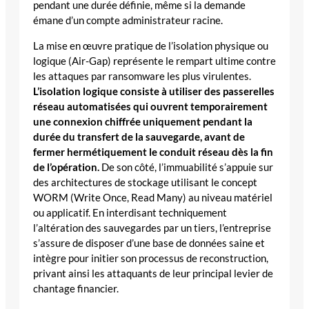
pendant une durée définie, même si la demande
émane d’un compte administrateur racine.
La mise en œuvre pratique de l’isolation physique ou
logique (Air-Gap) représente le rempart ultime contre
les attaques par ransomware les plus virulentes.
L’isolation logique consiste à utiliser des passerelles
réseau automatisées qui ouvrent temporairement
une connexion chiffrée uniquement pendant la
durée du transfert de la sauvegarde, avant de
fermer hermétiquement le conduit réseau dès la fin
de l’opération.
De son côté, l’immuabilité s’appuie sur
des architectures de stockage utilisant le concept
WORM (Write Once, Read Many) au niveau matériel
ou applicatif. En interdisant techniquement
l’altération des sauvegardes par un tiers, l’entreprise
s’assure de disposer d’une base de données saine et
intègre pour initier son processus de reconstruction,
privant ainsi les attaquants de leur principal levier de
chantage financier.