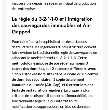
inaccessible depuis le réseau principal de production
de l’entreprise.
La règle du 3-2-1-1-0 et l’intégration
des sauvegardes immuables et Air-
Gapped
Pour faire face à la sophistication des attaques
destructrices, les ingénieurs d’infrastructure doivent
faire évoluer la traditionnelle règle de sauvegarde en
adoptant le modèle étendu du 3-2-1-1-0.
Cette
méthodologie impose de posséder au moins 3
copies des données, sur 2 supports différents, avec
1 copie stockée hors site (dans le cloud ou un centre
de données secondaire), 1 copie totalement
immuable ou isolée (Air-Gap), et 0 erreur lors des
tests de restauration réguliers.
La brique la plus
critique de ce dispositif concerne l’immuabilité, une
fonctionnalité logicielle qui interdit toute
modification ou suppression d’un bloc de données