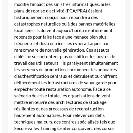
modifié l’impact des sinistres informatiques. Si les
plans de reprise d’activité (PCA/PRA) étaient
historiquement conçus pour répondre à des
catastrophes naturelles ou à des pannes matérielles
localisées, ils doivent aujourd’hui être entièrement
repensés pour faire face à une menace bien plus
fréquente et destructrice : les cyberattaques par
ransomware de nouvelle génération. Ces assauts
ciblés ne se contentent plus de chiffrer les postes de
travail des utilisateurs ; ils paralysent simultanément
les serveurs de production, corrompent les annuaires
d’authentification centraux et détruisent ou chiffrent
délibérément les infrastructures de sauvegarde pour
empêcher toute restauration autonome. Face à ce
scénario de crise totale, les organisations doivent
mettre en œuvre des architectures de stockage
résilientes et des processus de reconstruction
hautement automatisés. Pour relever ces défis
techniques majeurs, des centres spécialisés tels que
Securevalley Training Center conçoivent des cursus