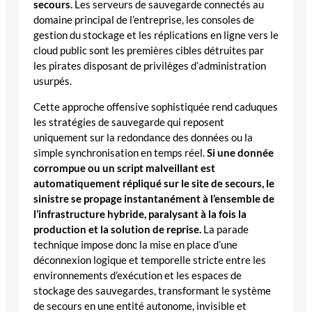
secours.
Les serveurs de sauvegarde connectés au
domaine principal de l’entreprise, les consoles de
gestion du stockage et les réplications en ligne vers le
cloud public sont les premières cibles détruites par
les pirates disposant de privilèges d’administration
usurpés.
Cette approche offensive sophistiquée rend caduques
les stratégies de sauvegarde qui reposent
uniquement sur la redondance des données ou la
simple synchronisation en temps réel.
Si une donnée
corrompue ou un script malveillant est
automatiquement répliqué sur le site de secours, le
sinistre se propage instantanément à l’ensemble de
l’infrastructure hybride, paralysant à la fois la
production et la solution de reprise.
La parade
technique impose donc la mise en place d’une
déconnexion logique et temporelle stricte entre les
environnements d’exécution et les espaces de
stockage des sauvegardes, transformant le système
de secours en une entité autonome, invisible et