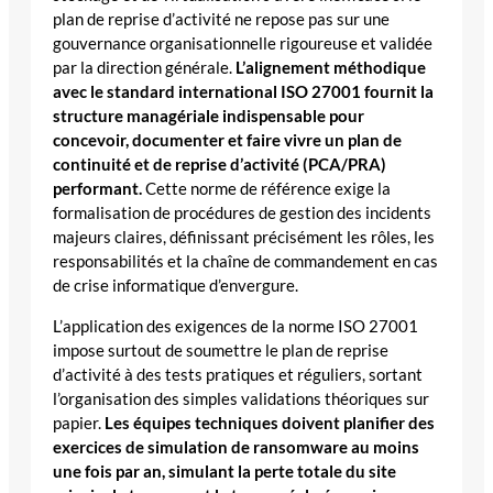
plan de reprise d’activité ne repose pas sur une
gouvernance organisationnelle rigoureuse et validée
par la direction générale.
L’alignement méthodique
avec le standard international ISO 27001 fournit la
structure managériale indispensable pour
concevoir, documenter et faire vivre un plan de
continuité et de reprise d’activité (PCA/PRA)
performant.
Cette norme de référence exige la
formalisation de procédures de gestion des incidents
majeurs claires, définissant précisément les rôles, les
responsabilités et la chaîne de commandement en cas
de crise informatique d’envergure.
L’application des exigences de la norme ISO 27001
impose surtout de soumettre le plan de reprise
d’activité à des tests pratiques et réguliers, sortant
l’organisation des simples validations théoriques sur
papier.
Les équipes techniques doivent planifier des
exercices de simulation de ransomware au moins
une fois par an, simulant la perte totale du site