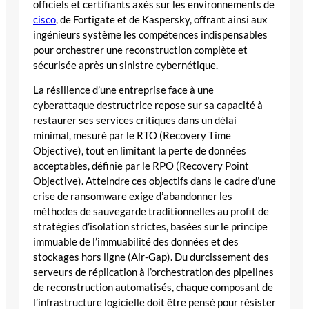
officiels et certifiants axés sur les environnements de
cisco
, de Fortigate et de Kaspersky, offrant ainsi aux
ingénieurs système les compétences indispensables
pour orchestrer une reconstruction complète et
sécurisée après un sinistre cybernétique.
La résilience d’une entreprise face à une
cyberattaque destructrice repose sur sa capacité à
restaurer ses services critiques dans un délai
minimal, mesuré par le RTO (Recovery Time
Objective), tout en limitant la perte de données
acceptables, définie par le RPO (Recovery Point
Objective). Atteindre ces objectifs dans le cadre d’une
crise de ransomware exige d’abandonner les
méthodes de sauvegarde traditionnelles au profit de
stratégies d’isolation strictes, basées sur le principe
immuable de l’immuabilité des données et des
stockages hors ligne (Air-Gap). Du durcissement des
serveurs de réplication à l’orchestration des pipelines
de reconstruction automatisés, chaque composant de
l’infrastructure logicielle doit être pensé pour résister