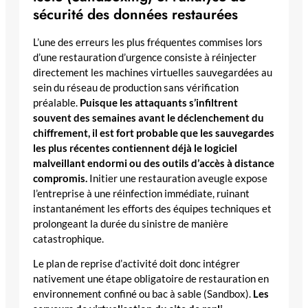
sécurité des données restaurées
L’une des erreurs les plus fréquentes commises lors
d’une restauration d’urgence consiste à réinjecter
directement les machines virtuelles sauvegardées au
sein du réseau de production sans vérification
préalable.
Puisque les attaquants s’infiltrent
souvent des semaines avant le déclenchement du
chiffrement, il est fort probable que les sauvegardes
les plus récentes contiennent déjà le logiciel
malveillant endormi ou des outils d’accès à distance
compromis.
Initier une restauration aveugle expose
l’entreprise à une réinfection immédiate, ruinant
instantanément les efforts des équipes techniques et
prolongeant la durée du sinistre de manière
catastrophique.
Le plan de reprise d’activité doit donc intégrer
nativement une étape obligatoire de restauration en
environnement confiné ou bac à sable (Sandbox).
Les