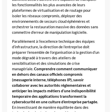
les fonctionnalités les plus avancées de leurs
plateformes de virtualisation et de routage pour
isoler les réseaux compromis, déployer des
environnements de secours cloud éphémères et
orchestrer la restauration massive des données sans
commettre d’erreur de manipulation logicielle.
Parallèlement à l’excellence technique des équipes
d’infrastructure, la direction de l’entreprise doit
préparer l’ensemble de l’organisation à la gestion d’un
mode dégradé à travers des ateliers de
sensibilisation et des simulations de crise
managériale.
Comprendre comment communiquer
en dehors des canaux officiels compromis
(messagerie interne, téléphones IP), savoir
collaborer avec les autorités réglementaires et
anticiper les impacts métiers d’une indisponibilité
temporaire des applications transforment la
cybersécurité en une culture d’entreprise partagée.
En investissant de manière équilibrée dans des