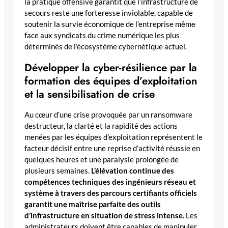
la pratique offensive garantit que l’infrastructure de
secours reste une forteresse inviolable, capable de
soutenir la survie économique de l’entreprise même
face aux syndicats du crime numérique les plus
déterminés de l’écosystème cybernétique actuel.
Développer la cyber-résilience par la
formation des équipes d’exploitation
et la sensibilisation de crise
Au cœur d’une crise provoquée par un ransomware
destructeur, la clarté et la rapidité des actions
menées par les équipes d’exploitation représentent le
facteur décisif entre une reprise d’activité réussie en
quelques heures et une paralysie prolongée de
plusieurs semaines.
L’élévation continue des
compétences techniques des ingénieurs réseau et
système à travers des parcours certifiants officiels
garantit une maîtrise parfaite des outils
d’infrastructure en situation de stress intense.
Les
administrateurs doivent être capables de manipuler