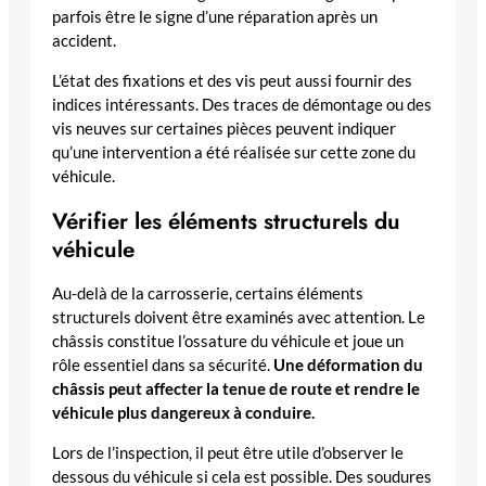
parfois être le signe d’une réparation après un
accident.
L’état des fixations et des vis peut aussi fournir des
indices intéressants. Des traces de démontage ou des
vis neuves sur certaines pièces peuvent indiquer
qu’une intervention a été réalisée sur cette zone du
véhicule.
Vérifier les éléments structurels du
véhicule
Au-delà de la carrosserie, certains éléments
structurels doivent être examinés avec attention. Le
châssis constitue l’ossature du véhicule et joue un
rôle essentiel dans sa sécurité.
Une déformation du
châssis peut affecter la tenue de route et rendre le
véhicule plus dangereux à conduire.
Lors de l’inspection, il peut être utile d’observer le
dessous du véhicule si cela est possible. Des soudures