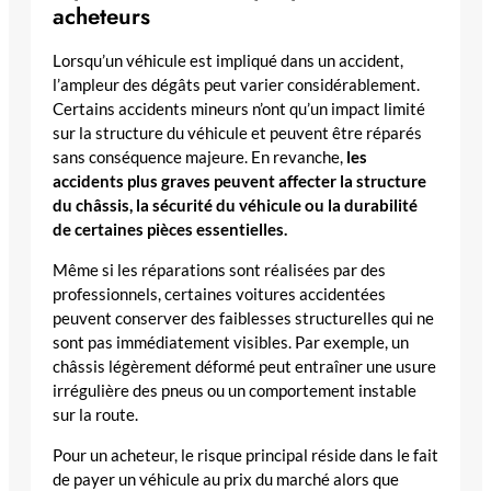
acheteurs
Lorsqu’un véhicule est impliqué dans un accident,
l’ampleur des dégâts peut varier considérablement.
Certains accidents mineurs n’ont qu’un impact limité
sur la structure du véhicule et peuvent être réparés
sans conséquence majeure. En revanche,
les
accidents plus graves peuvent affecter la structure
du châssis, la sécurité du véhicule ou la durabilité
de certaines pièces essentielles.
Même si les réparations sont réalisées par des
professionnels, certaines voitures accidentées
peuvent conserver des faiblesses structurelles qui ne
sont pas immédiatement visibles. Par exemple, un
châssis légèrement déformé peut entraîner une usure
irrégulière des pneus ou un comportement instable
sur la route.
Pour un acheteur, le risque principal réside dans le fait
de payer un véhicule au prix du marché alors que