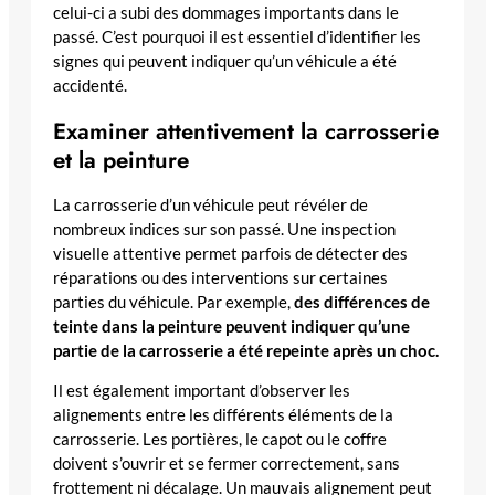
celui-ci a subi des dommages importants dans le
passé. C’est pourquoi il est essentiel d’identifier les
signes qui peuvent indiquer qu’un véhicule a été
accidenté.
Examiner attentivement la carrosserie
et la peinture
La carrosserie d’un véhicule peut révéler de
nombreux indices sur son passé. Une inspection
visuelle attentive permet parfois de détecter des
réparations ou des interventions sur certaines
parties du véhicule. Par exemple,
des différences de
teinte dans la peinture peuvent indiquer qu’une
partie de la carrosserie a été repeinte après un choc.
Il est également important d’observer les
alignements entre les différents éléments de la
carrosserie. Les portières, le capot ou le coffre
doivent s’ouvrir et se fermer correctement, sans
frottement ni décalage. Un mauvais alignement peut