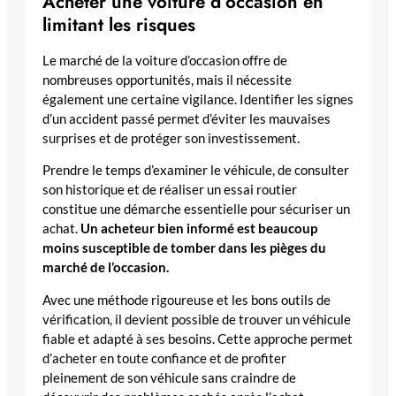
Acheter une voiture d’occasion en
limitant les risques
Le marché de la voiture d’occasion offre de
nombreuses opportunités, mais il nécessite
également une certaine vigilance. Identifier les signes
d’un accident passé permet d’éviter les mauvaises
surprises et de protéger son investissement.
Prendre le temps d’examiner le véhicule, de consulter
son historique et de réaliser un essai routier
constitue une démarche essentielle pour sécuriser un
achat.
Un acheteur bien informé est beaucoup
moins susceptible de tomber dans les pièges du
marché de l’occasion.
Avec une méthode rigoureuse et les bons outils de
vérification, il devient possible de trouver un véhicule
fiable et adapté à ses besoins. Cette approche permet
d’acheter en toute confiance et de profiter
pleinement de son véhicule sans craindre de