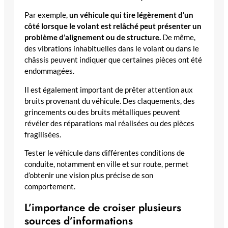
Par exemple,
un véhicule qui tire légèrement d’un
côté lorsque le volant est relâché peut présenter un
problème d’alignement ou de structure.
De même,
des vibrations inhabituelles dans le volant ou dans le
châssis peuvent indiquer que certaines pièces ont été
endommagées.
Il est également important de prêter attention aux
bruits provenant du véhicule. Des claquements, des
grincements ou des bruits métalliques peuvent
révéler des réparations mal réalisées ou des pièces
fragilisées.
Tester le véhicule dans différentes conditions de
conduite, notamment en ville et sur route, permet
d’obtenir une vision plus précise de son
comportement.
L’importance de croiser plusieurs
sources d’informations