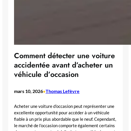
Comment détecter une voiture
accidentée avant d’acheter un
véhicule d’occasion
mars 10, 2026
Thomas Lefèvre
•
Acheter une voiture d’occasion peut représenter une
excellente opportunité pour accéder à un véhicule
fiable à un prix plus abordable que le neuf. Cependant,
le marché de l’occasion comporte également certains