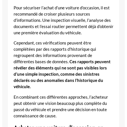
Pour sécuriser l’achat d’une voiture d’occasion, il est
recommandé de croiser plusieurs sources
d’informations. Une inspection visuelle, l’analyse des
documents et l’essai routier permettent déjà d’obtenir
une première évaluation du véhicule.
Cependant, ces vérifications peuvent être
complétées par des rapports d’historique qui
regroupent des informations provenant de
différentes bases de données.
Ces rapports peuvent
révéler des éléments qui ne sont pas visibles lors
d’une simple inspection, comme des sinistres
déclarés ou des anomalies dans l’historique du
véhicule.
En combinant ces différentes approches, l’acheteur
peut obtenir une vision beaucoup plus complète du
passé du véhicule et prendre une décision en toute
connaissance de cause.