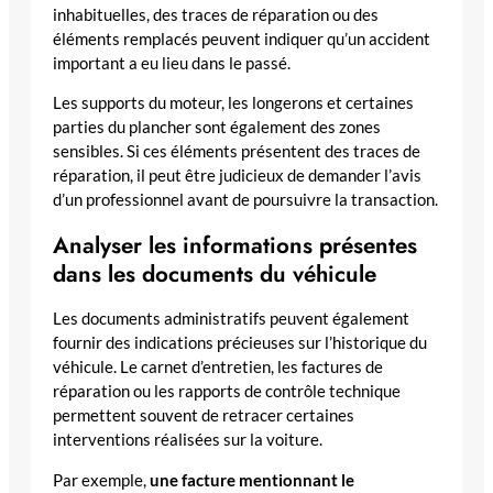
inhabituelles, des traces de réparation ou des
éléments remplacés peuvent indiquer qu’un accident
important a eu lieu dans le passé.
Les supports du moteur, les longerons et certaines
parties du plancher sont également des zones
sensibles. Si ces éléments présentent des traces de
réparation, il peut être judicieux de demander l’avis
d’un professionnel avant de poursuivre la transaction.
Analyser les informations présentes
dans les documents du véhicule
Les documents administratifs peuvent également
fournir des indications précieuses sur l’historique du
véhicule. Le carnet d’entretien, les factures de
réparation ou les rapports de contrôle technique
permettent souvent de retracer certaines
interventions réalisées sur la voiture.
Par exemple,
une facture mentionnant le