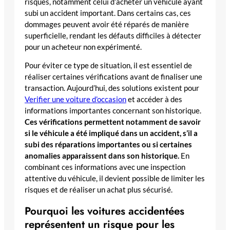
risques, notamment celui d’acheter un véhicule ayant
subi un accident important. Dans certains cas, ces
dommages peuvent avoir été réparés de manière
superficielle, rendant les défauts difficiles à détecter
pour un acheteur non expérimenté.
Pour éviter ce type de situation, il est essentiel de
réaliser certaines vérifications avant de finaliser une
transaction. Aujourd’hui, des solutions existent pour
Verifier une voiture d’occasion
et accéder à des
informations importantes concernant son historique.
Ces vérifications permettent notamment de savoir
si le véhicule a été impliqué dans un accident, s’il a
subi des réparations importantes ou si certaines
anomalies apparaissent dans son historique.
En
combinant ces informations avec une inspection
attentive du véhicule, il devient possible de limiter les
risques et de réaliser un achat plus sécurisé.
Pourquoi les voitures accidentées
représentent un risque pour les