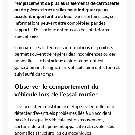
remplacement de plusieurs éléments de carrosserie
ou de pièces structurelles peut indiquer qu’un
accident important a eu lieu.
Dans certains cas, ces
informations peuvent être complétées par des
rapports d’historique obtenus via des plateformes
spécialisées.
Comparer les différentes informations disponibles
permet souvent de repérer des incohérences ou des
anomalies. Un historique clair et cohérent est
généralement le signe d’un véhicule bien entretenu et
suivi au fil du temps.
Observer le comportement du
véhicule lors de l’essai routier
L’essai routier constitue une étape essentielle pour
détecter d’éventuels problèmes liés à un accident
passé. Lorsque le véhicule est en mouvement,
certains défauts peuvent apparaître et révéler des
anomalies structurelles ou mécaniques.