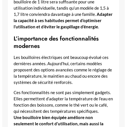
bouilloire de 1 litre sera suffisante pour une
utilisation individuelle, tandis qu’un modèle de 1,5 à
1,7 litre conviendra davantage à une famille.
Adapter
la capacité à ses habitudes permet d’optimiser
l’utilisation et d’éviter le gaspillage d’énergie
.
L’importance des fonctionnalités
modernes
Les bouilloires électriques ont beaucoup évolué ces
dernières années. Aujourd’hui, certains modèles
proposent des options avancées comme le réglage de
la température, le maintien au chaud ou encore des
systèmes de sécurité renforcés.
Ces fonctionnalités ne sont pas simplement gadgets.
Elles permettent d’adapter la température de l’eau en
fonction des boissons, comme le thé vert ou le café,
qui nécessitent des températures spécifiques.
Une bouilloire bien équipée améliore non
seulement le confort d’utilisation, mais aussi la