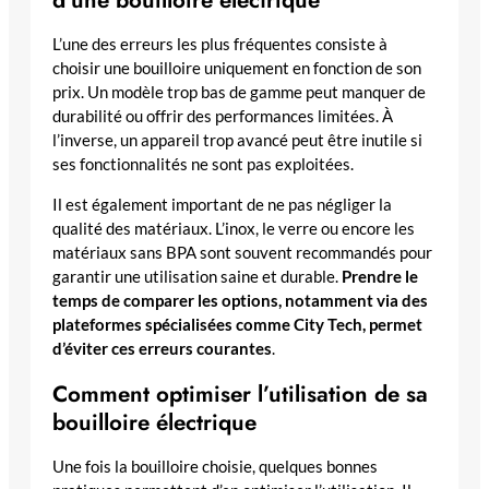
d’une bouilloire électrique
L’une des erreurs les plus fréquentes consiste à
choisir une bouilloire uniquement en fonction de son
prix. Un modèle trop bas de gamme peut manquer de
durabilité ou offrir des performances limitées. À
l’inverse, un appareil trop avancé peut être inutile si
ses fonctionnalités ne sont pas exploitées.
Il est également important de ne pas négliger la
qualité des matériaux. L’inox, le verre ou encore les
matériaux sans BPA sont souvent recommandés pour
garantir une utilisation saine et durable.
Prendre le
temps de comparer les options, notamment via des
plateformes spécialisées comme City Tech, permet
d’éviter ces erreurs courantes
.
Comment optimiser l’utilisation de sa
bouilloire électrique
Une fois la bouilloire choisie, quelques bonnes