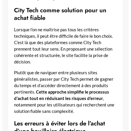
City Tech comme solution pour un
achat fiable
Lorsque l’on ne maîtrise pas tous les critères
techniques, il peut être difficile de faire le bon choix.
C’est là que des plateformes comme City Tech
prennent tout leur sens. En proposant une sélection
cohérente et structurée, le site facilite la prise de
décision.
Plutôt que de naviguer entre plusieurs sites
généralistes, passer par City Tech permet de gagner
du temps et d’accéder directement à des produits
pertinents.
Cette approche simplifie le processus
d’achat tout en réduisant les risques d’erreur
,
notamment pour les utilisateurs qui recherchent une
solution fiable sans complexité.
Les erreurs à éviter lors de l’achat