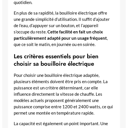
quotidien.
En plus de sa rapidité, la bouilloire électrique offre
une grande simplicité d’utilisation. Il suffit d’ajouter
de l’eau, d’appuyer sur un bouton, et l’appareil
s’occupe du reste.
Cette facilité en fait un choix
particulièrement adapté pour un usage fréquent
,
que ce soit le matin, en journée ou en soirée.
Les critères essentiels pour bien
choisir sa bouilloire électrique
Pour choisir une bouilloire électrique adaptée,
plusieurs éléments doivent être pris en compte. La
puissance est un critère déterminant, car elle
influence directement la vitesse de chauffe. Les
modèles actuels proposent généralement une
puissance comprise entre 1200 et 2400 watts, ce qui
permet une montée en température rapide.
La capacité est également un point important. Une