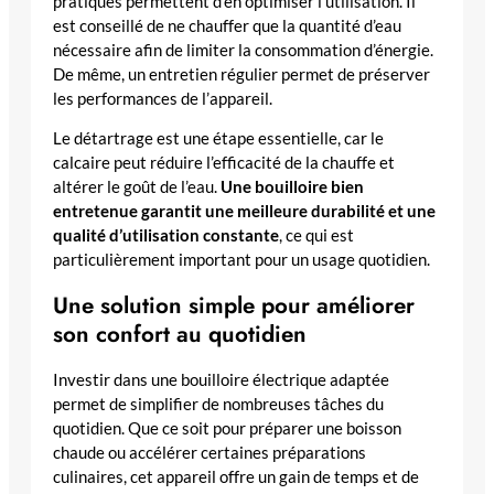
pratiques permettent d’en optimiser l’utilisation. Il
est conseillé de ne chauffer que la quantité d’eau
nécessaire afin de limiter la consommation d’énergie.
De même, un entretien régulier permet de préserver
les performances de l’appareil.
Le détartrage est une étape essentielle, car le
calcaire peut réduire l’efficacité de la chauffe et
altérer le goût de l’eau.
Une bouilloire bien
entretenue garantit une meilleure durabilité et une
qualité d’utilisation constante
, ce qui est
particulièrement important pour un usage quotidien.
Une solution simple pour améliorer
son confort au quotidien
Investir dans une bouilloire électrique adaptée
permet de simplifier de nombreuses tâches du
quotidien. Que ce soit pour préparer une boisson
chaude ou accélérer certaines préparations
culinaires, cet appareil offre un gain de temps et de