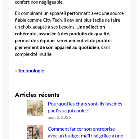
confort non négligeable.
En combinant un appareil performant avec une source
fiable comme City Tech, il devient plus facile de faire
un choix adapté à ses besoins.
Une sélection
cohérente, associée à des produits de qualité,
permet de s’équiper sereinement et de profiter
pleinement de son appareil au quotidien
, sans
complexité inutile.
Technologie
•
Articles récents
Pourquoi les chats sont-ils fascinés
par l’eau qui coule ?
août 2, 2026
Comment lancer son entreprise
avec un budget maîtrisé grâce à une