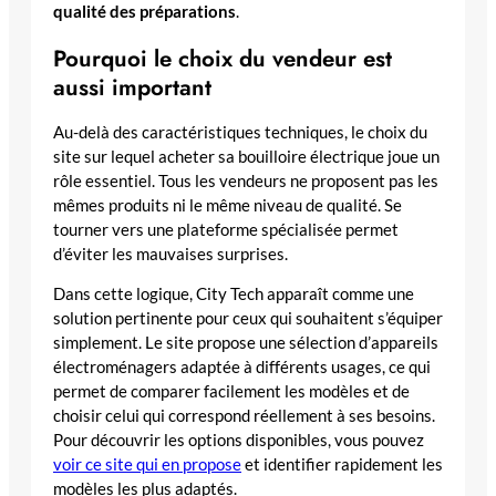
qualité des préparations
.
Pourquoi le choix du vendeur est
aussi important
Au-delà des caractéristiques techniques, le choix du
site sur lequel acheter sa bouilloire électrique joue un
rôle essentiel. Tous les vendeurs ne proposent pas les
mêmes produits ni le même niveau de qualité. Se
tourner vers une plateforme spécialisée permet
d’éviter les mauvaises surprises.
Dans cette logique, City Tech apparaît comme une
solution pertinente pour ceux qui souhaitent s’équiper
simplement. Le site propose une sélection d’appareils
électroménagers adaptée à différents usages, ce qui
permet de comparer facilement les modèles et de
choisir celui qui correspond réellement à ses besoins.
Pour découvrir les options disponibles, vous pouvez
voir ce site qui en propose
et identifier rapidement les
modèles les plus adaptés.