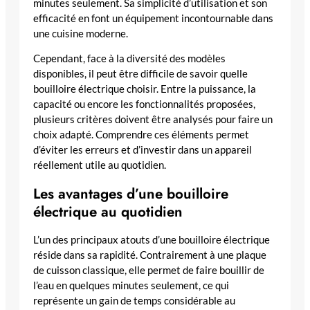
minutes seulement. Sa simplicité d’utilisation et son
efficacité en font un équipement incontournable dans
une cuisine moderne.
Cependant, face à la diversité des modèles
disponibles, il peut être difficile de savoir quelle
bouilloire électrique choisir. Entre la puissance, la
capacité ou encore les fonctionnalités proposées,
plusieurs critères doivent être analysés pour faire un
choix adapté. Comprendre ces éléments permet
d’éviter les erreurs et d’investir dans un appareil
réellement utile au quotidien.
Les avantages d’une bouilloire
électrique au quotidien
L’un des principaux atouts d’une bouilloire électrique
réside dans sa rapidité. Contrairement à une plaque
de cuisson classique, elle permet de faire bouillir de
l’eau en quelques minutes seulement, ce qui
représente un gain de temps considérable au