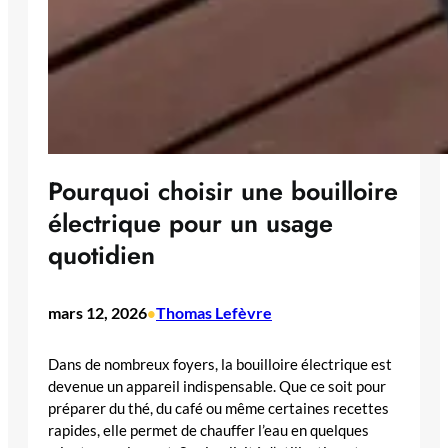
Pourquoi choisir une bouilloire
électrique pour un usage
quotidien
mars 12, 2026
Thomas Lefèvre
•
Dans de nombreux foyers, la bouilloire électrique est
devenue un appareil indispensable. Que ce soit pour
préparer du thé, du café ou même certaines recettes
rapides, elle permet de chauffer l’eau en quelques