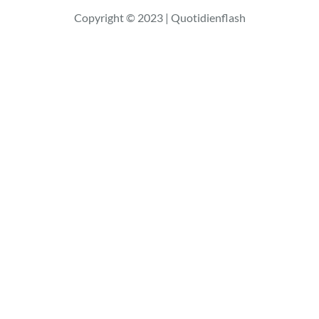
Copyright © 2023 | Quotidienflash