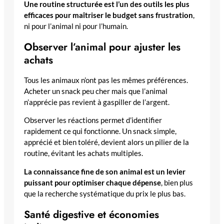
Une routine structurée est l’un des outils les plus
efficaces pour maîtriser le budget sans frustration
,
ni pour l’animal ni pour l’humain.
Observer l’animal pour ajuster les
achats
Tous les animaux n’ont pas les mêmes préférences.
Acheter un snack peu cher mais que l’animal
n’apprécie pas revient à gaspiller de l’argent.
Observer les réactions permet d’identifier
rapidement ce qui fonctionne. Un snack simple,
apprécié et bien toléré, devient alors un pilier de la
routine, évitant les achats multiples.
La connaissance fine de son animal est un levier
puissant pour optimiser chaque dépense
, bien plus
que la recherche systématique du prix le plus bas.
Santé digestive et économies