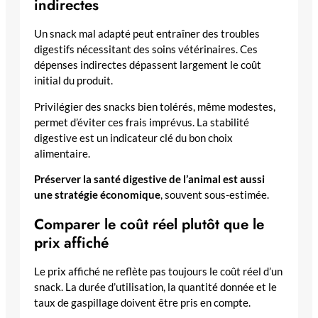
indirectes
Un snack mal adapté peut entraîner des troubles
digestifs nécessitant des soins vétérinaires. Ces
dépenses indirectes dépassent largement le coût
initial du produit.
Privilégier des snacks bien tolérés, même modestes,
permet d’éviter ces frais imprévus. La stabilité
digestive est un indicateur clé du bon choix
alimentaire.
Préserver la santé digestive de l’animal est aussi
une stratégie économique
, souvent sous-estimée.
Comparer le coût réel plutôt que le
prix affiché
Le prix affiché ne reflète pas toujours le coût réel d’un
snack. La durée d’utilisation, la quantité donnée et le
taux de gaspillage doivent être pris en compte.