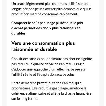
Un snack légèrement plus cher mais utilisé sur une
longue période peut s’avérer plus économique qu’un
produit bon marché consommé rapidement.
Comparer le coût par usage plutôt que le prix
d’achat permet des choix plus rationnels et
durables
.
Vers une consommation plus
raisonnée et durable
Choisir des snacks pour animaux pas cher ne signifie
pas réduire la qualité de vie de l’animal. Il s’agit
d’adopter une approche plus réfléchie, basée sur
l’utilité réelle et l’adaptation aux besoins.
Cette démarche profite autant à l’animal qu’au
propriétaire. Elle réduit le gaspillage, améliore la
cohérence alimentaire et allège la charge financière
sur le long terme.