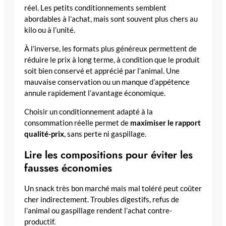
réel. Les petits conditionnements semblent
abordables à l’achat, mais sont souvent plus chers au
kilo ou à l’unité.
À l’inverse, les formats plus généreux permettent de
réduire le prix à long terme, à condition que le produit
soit bien conservé et apprécié par l’animal. Une
mauvaise conservation ou un manque d’appétence
annule rapidement l’avantage économique.
Choisir un conditionnement adapté à la
consommation réelle permet de
maximiser le rapport
qualité-prix
, sans perte ni gaspillage.
Lire les compositions pour éviter les
fausses économies
Un snack très bon marché mais mal toléré peut coûter
cher indirectement. Troubles digestifs, refus de
l’animal ou gaspillage rendent l’achat contre-
productif.