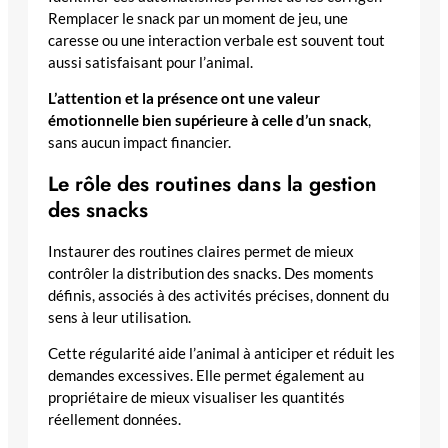
Remplacer le snack par un moment de jeu, une
caresse ou une interaction verbale est souvent tout
aussi satisfaisant pour l’animal.
L’attention et la présence ont une valeur
émotionnelle bien supérieure à celle d’un snack
,
sans aucun impact financier.
Le rôle des routines dans la gestion
des snacks
Instaurer des routines claires permet de mieux
contrôler la distribution des snacks. Des moments
définis, associés à des activités précises, donnent du
sens à leur utilisation.
Cette régularité aide l’animal à anticiper et réduit les
demandes excessives. Elle permet également au
propriétaire de mieux visualiser les quantités
réellement données.