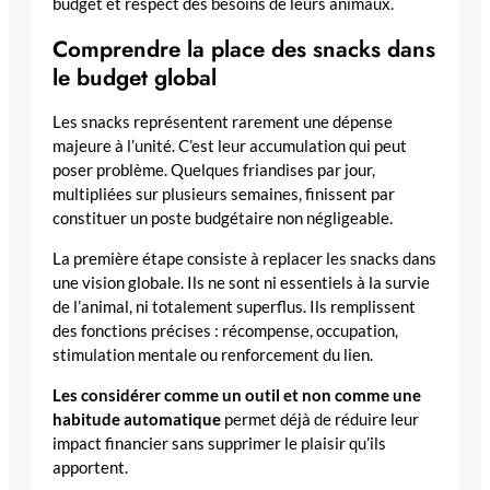
budget et respect des besoins de leurs animaux.
Comprendre la place des snacks dans
le budget global
Les snacks représentent rarement une dépense
majeure à l’unité. C’est leur accumulation qui peut
poser problème. Quelques friandises par jour,
multipliées sur plusieurs semaines, finissent par
constituer un poste budgétaire non négligeable.
La première étape consiste à replacer les snacks dans
une vision globale. Ils ne sont ni essentiels à la survie
de l’animal, ni totalement superflus. Ils remplissent
des fonctions précises : récompense, occupation,
stimulation mentale ou renforcement du lien.
Les considérer comme un outil et non comme une
habitude automatique
permet déjà de réduire leur
impact financier sans supprimer le plaisir qu’ils
apportent.