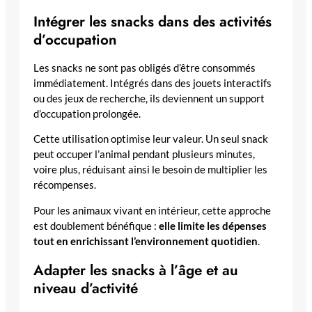
Intégrer les snacks dans des activités
d’occupation
Les snacks ne sont pas obligés d’être consommés
immédiatement. Intégrés dans des jouets interactifs
ou des jeux de recherche, ils deviennent un support
d’occupation prolongée.
Cette utilisation optimise leur valeur. Un seul snack
peut occuper l’animal pendant plusieurs minutes,
voire plus, réduisant ainsi le besoin de multiplier les
récompenses.
Pour les animaux vivant en intérieur, cette approche
est doublement bénéfique :
elle limite les dépenses
tout en enrichissant l’environnement quotidien
.
Adapter les snacks à l’âge et au
niveau d’activité