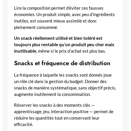
Lire la composition permet d’éviter ces fausses
économies. Un produit simple, avec peu d’ingrédients
inutiles, est souvent mieux assimilé et donc
pleinement consommé.
Un snack réellement utilisé et bien toléré est
toujours plus rentable qu’un produit peu cher mais
inutilisable
, même si le prix d’achat est plus bas.
Snacks et fréquence de distribution
La fréquence à laquelle les snacks sont donnés joue
un rôle clé dans la gestion du budget. Donner des
snacks de manière systématique, sans objectif précis,
augmente inutilement la consommation.
Réserver les snacks à des moments clés —
apprentissage, jeu, interaction positive — permet de
réduire les quantités tout en conservant leur
efficacité.