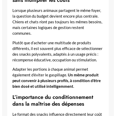
Lorsque plusieurs animaux partagent le même foyer,
la question du budget devient encore plus centrale.
Chiens et chats n’ont pas toujours les mêmes besoins,
mais certaines logiques de gestion restent
communes.
Plutôt que d’acheter une multitude de produits
différents, il est souvent plus efficace de sélectionner
des snacks polyvalents, adaptés à un usage précis :
récompense éducative, occupation ou stimulation.
Adapter les portions à chaque animal permet
également d’éviter le gaspillage.
Un même produit
peut convenir à plusieurs profils, à condition d’être
bien dosé et utilisé intelligemment
.
L’importance du conditionnement
dans la maîtrise des dépenses
Le format des snacks influence directement leur coût