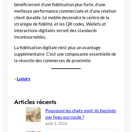
bénéficieront d’une fidélisation plus forte, d’une
meilleure performance commerciale et d’une relation
client durable. Le mobile deviendra le centre de la
stratégie de fidélité, et les QR codes, Wallets et
interactions digitales seront des standards
incontournables.
La fidélisation digitale n’est plus un avantage
supplémentaire. C’est une composante essentielle de
la réussite des commerces de proximité.
Loisirs
•
Articles récents
Pourquoi les chats sont-ils fascinés
par l’eau qui coule ?
août 2, 2026