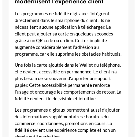
modernisent l’expérience client
Les programmes de fidélité digitaux s’intègrent
directement dans le smartphone du client. Ils ne
nécessitent aucune application à télécharger. Le
client peut ajouter sa carte en quelques secondes
grâce à un QR code ou un lien. Cette simplicité
augmente considérablement l’adhésion au
programme, car elle supprime les obstacles habituels.
Une fois la carte ajoutée dans le Wallet du téléphone,
elle devient accessible en permanence. Le client n’a
plus besoin de se souvenir d’apporter un support
papier. Cette accessibilité permanente renforce
l’usage et encourage les comportements de retour. La
fidélité devient fluide, visible et intuitive.
Les programmes digitaux permettent aussi d’ajouter
des informations supplémentaires : horaires du
commerce, coordonnées, promotions en cours. La
fidélité devient une expérience complète et non un
simple outil marketing.