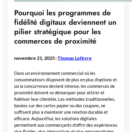
Pourquoi les programmes de
fidélité digitaux deviennent un
pilier stratégique pour les
commerces de proximité
novembre 21, 2025
Thomas Lefèvre
•
Dans un environnement commercial où les
consommateurs disposent de plus en plus d’options et
où la concurrence devient intense, les commerces de
proximité doivent se démarquer pour attirer et
fidéliser leur clientèle. Les méthodes traditionnelles,
basées sur des cartes papier ou des coupons, ne
suffisent plus à maintenir une relation durable et
efficace. Aujourd’hui, les solutions digitales
permettent aux commerçants d’offrir des expériences
plus fluides, plus interactives et plus personnalisées.