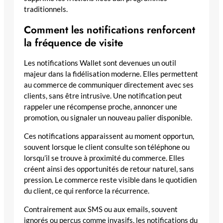
traditionnels.
Comment les notifications renforcent
la fréquence de visite
Les notifications Wallet sont devenues un outil
majeur dans la fidélisation moderne. Elles permettent
au commerce de communiquer directement avec ses
clients, sans être intrusive. Une notification peut
rappeler une récompense proche, annoncer une
promotion, ou signaler un nouveau palier disponible.
Ces notifications apparaissent au moment opportun,
souvent lorsque le client consulte son téléphone ou
lorsqu’il se trouve à proximité du commerce. Elles
créent ainsi des opportunités de retour naturel, sans
pression. Le commerce reste visible dans le quotidien
du client, ce qui renforce la récurrence.
Contrairement aux SMS ou aux emails, souvent
ignorés ou perçus comme invasifs, les notifications du