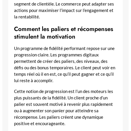
segment de clientèle. Le commerce peut adapter ses
actions pour maximiser l’impact sur l’engagement et
la rentabilité.
Comment les paliers et récompenses
stimulent la motivation
Un programme de fidélité performant repose sur une
progression claire. Les programmes digitaux
permettent de créer des paliers, des niveaux, des
défis ou des bonus temporaires. Le client peut voir en
temps réel où il en est, ce qu’il peut gagner et ce qu’il
lui reste à accomplir.
Cette notion de progression est l’un des moteurs les
plus puissants de la fidélité. Un client proche d’un
palier est souvent motivé à revenir plus rapidement
ou à augmenter son panier pour atteindre sa
récompense. Les paliers créent une dynamique
positive et encourageante.