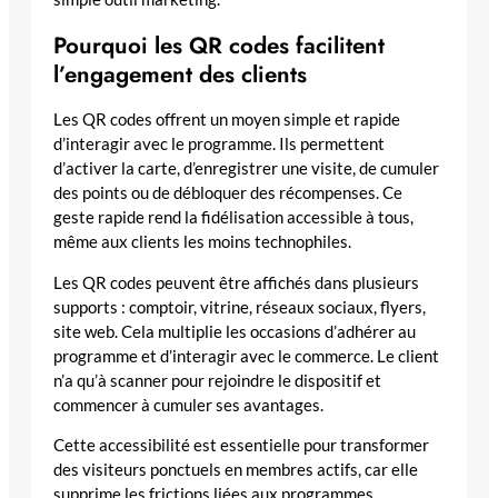
Pourquoi les QR codes facilitent
l’engagement des clients
Les QR codes offrent un moyen simple et rapide
d’interagir avec le programme. Ils permettent
d’activer la carte, d’enregistrer une visite, de cumuler
des points ou de débloquer des récompenses. Ce
geste rapide rend la fidélisation accessible à tous,
même aux clients les moins technophiles.
Les QR codes peuvent être affichés dans plusieurs
supports : comptoir, vitrine, réseaux sociaux, flyers,
site web. Cela multiplie les occasions d’adhérer au
programme et d’interagir avec le commerce. Le client
n’a qu’à scanner pour rejoindre le dispositif et
commencer à cumuler ses avantages.
Cette accessibilité est essentielle pour transformer
des visiteurs ponctuels en membres actifs, car elle
supprime les frictions liées aux programmes