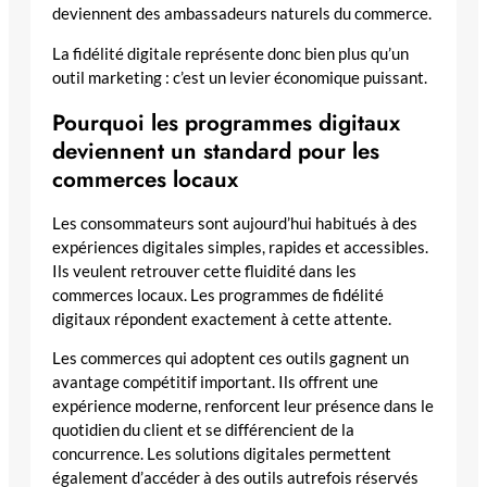
deviennent des ambassadeurs naturels du commerce.
La fidélité digitale représente donc bien plus qu’un
outil marketing : c’est un levier économique puissant.
Pourquoi les programmes digitaux
deviennent un standard pour les
commerces locaux
Les consommateurs sont aujourd’hui habitués à des
expériences digitales simples, rapides et accessibles.
Ils veulent retrouver cette fluidité dans les
commerces locaux. Les programmes de fidélité
digitaux répondent exactement à cette attente.
Les commerces qui adoptent ces outils gagnent un
avantage compétitif important. Ils offrent une
expérience moderne, renforcent leur présence dans le
quotidien du client et se différencient de la
concurrence. Les solutions digitales permettent
également d’accéder à des outils autrefois réservés