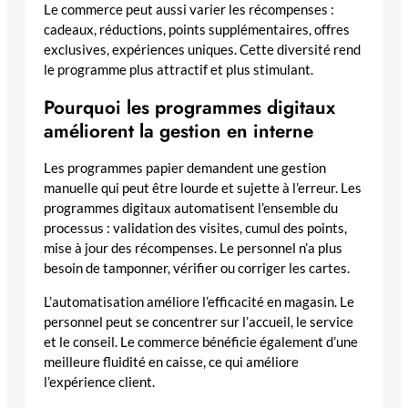
Le commerce peut aussi varier les récompenses :
cadeaux, réductions, points supplémentaires, offres
exclusives, expériences uniques. Cette diversité rend
le programme plus attractif et plus stimulant.
Pourquoi les programmes digitaux
améliorent la gestion en interne
Les programmes papier demandent une gestion
manuelle qui peut être lourde et sujette à l’erreur. Les
programmes digitaux automatisent l’ensemble du
processus : validation des visites, cumul des points,
mise à jour des récompenses. Le personnel n’a plus
besoin de tamponner, vérifier ou corriger les cartes.
L’automatisation améliore l’efficacité en magasin. Le
personnel peut se concentrer sur l’accueil, le service
et le conseil. Le commerce bénéficie également d’une
meilleure fluidité en caisse, ce qui améliore
l’expérience client.