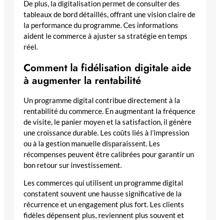
De plus, la digitalisation permet de consulter des
tableaux de bord détaillés, offrant une vision claire de
la performance du programme. Ces informations
aident le commerce à ajuster sa stratégie en temps
réel.
Comment la fidélisation digitale aide
à augmenter la rentabilité
Un programme digital contribue directement à la
rentabilité du commerce. En augmentant la fréquence
de visite, le panier moyen et la satisfaction, il génère
une croissance durable. Les coûts liés à l’impression
ou à la gestion manuelle disparaissent. Les
récompenses peuvent être calibrées pour garantir un
bon retour sur investissement.
Les commerces qui utilisent un programme digital
constatent souvent une hausse significative de la
récurrence et un engagement plus fort. Les clients
fidèles dépensent plus, reviennent plus souvent et