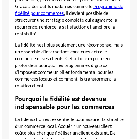
Grâce à des outils modernes comme le
Programme de
fidélité pour commerces
, il devient possible de
structurer une stratégie complète qui augmente la
récurrence, renforce la satisfaction et améliore la
rentabilité.
La fidélité n’est plus seulement une récompense, mais
un ensemble d’interactions continues entre le
commerce et ses clients. Cet article explore en
profondeur pourquoi les programmes digitaux
s’imposent comme un pilier fondamental pour les
commerces locaux et comment ils transforment la
relation client.
Pourquoi la fidélité est devenue
indispensable pour les commerces
La fidélisation est essentielle pour assurer la stabilité
d’un commerce local. Acquérir un nouveau client
coûte plus cher que fidéliser un client existant. De