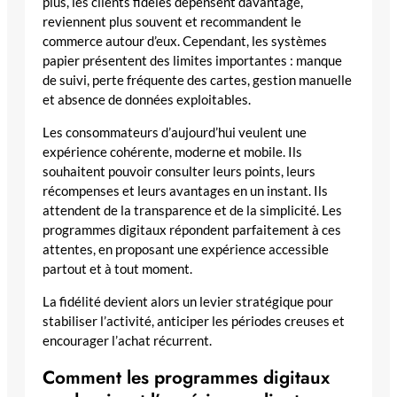
plus, les clients fidèles dépensent davantage,
reviennent plus souvent et recommandent le
commerce autour d’eux. Cependant, les systèmes
papier présentent des limites importantes : manque
de suivi, perte fréquente des cartes, gestion manuelle
et absence de données exploitables.
Les consommateurs d’aujourd’hui veulent une
expérience cohérente, moderne et mobile. Ils
souhaitent pouvoir consulter leurs points, leurs
récompenses et leurs avantages en un instant. Ils
attendent de la transparence et de la simplicité. Les
programmes digitaux répondent parfaitement à ces
attentes, en proposant une expérience accessible
partout et à tout moment.
La fidélité devient alors un levier stratégique pour
stabiliser l’activité, anticiper les périodes creuses et
encourager l’achat récurrent.
Comment les programmes digitaux