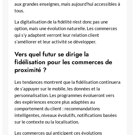
aux grandes enseignes, mais aujourd’hui accessibles à
tous.
La digitalisation de la fidélité n’est donc pas une
option, mais une évolution naturelle. Les commerces
qui s’y adaptent verront leur relation client
s’améliorer et leur activité se développer.
Vers quel futur se dirige la
fidélisation pour les commerces de
proximité ?
Les tendances montrent que la fidélisation continuera
de s’appuyer sur le mobile, les données et la
personnalisation. Les programmes évolueront vers
des expériences encore plus adaptées au
comportement du client : recommandations
intelligentes, niveaux évolutifs, notifications basées
sur le contexte ou la localisation.
Les commerces qui anticipent ces évolutions