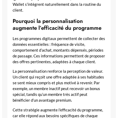
Wallet s’intègrent naturellement dans la routine du
client.
Pourquoi la personnalisation
augmente l’efficacité du programme
Les programmes digitaux permettent de collecter des
données essentielles : fréquence de visite,
comportement d’achat, montants dépensés, périodes
de passage. Ces informations permettent de proposer
des offres pertinentes, adaptées à chaque client.
La personnalisation renforce la perception de valeur.
Un client qui reçoit une offre adaptée à ses habitudes
se sent mieux compris et plus motivé à revenir. Par
exemple, un membre inactif peut recevoir un bonus
spécial, tandis qu’un membre très actif peut
bénéficier d’un avantage premium.
Cette stratégie augmente l’efficacité du programme,
car elle répond aux besoins spécifiques de chaque