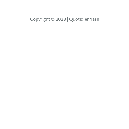
Copyright © 2023 | Quotidienflash